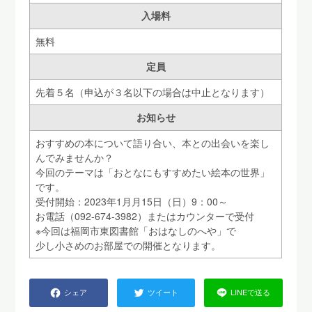
入場料
無料
定員
先着５名（申込が３名以下の場合は中止となります）
お知らせ
おすすめの本について語り合い、本との出会いを楽し
んでみませんか？
今回のテーマは「おとなにもすすめたい絵本の世界」
です。
受付開始：2023年1月月15日（日）9：00～
お電話（092-674-3982）またはカウンターで受付
※今回は福岡市東図書館「おはなしのへや」で
少し小さめのお部屋での開催となります。
シェア
ツイート
LINEで送る