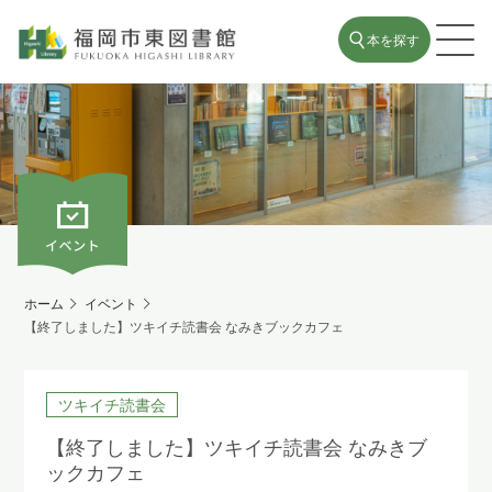
本を探す
ホーム
イベント
【終了しました】ツキイチ読書会 なみきブックカフェ
ツキイチ読書会
【終了しました】ツキイチ読書会 なみきブ
ックカフェ