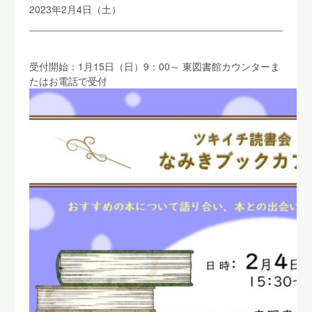
2023年2月4日（土）
受付開始：1月15日（日）9：00～ 東図書館カウンターま
たはお電話で受付