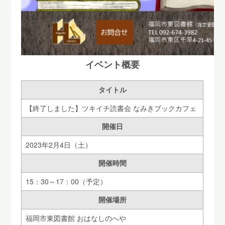
イベント概要
タイトル
【終了しました】ツキイチ読書会 なみきブックカフェ
開催日
2023年2月4日（土）
開催時間
15：30～17：00（予定）
開催場所
福岡市東図書館 おはなしのへや