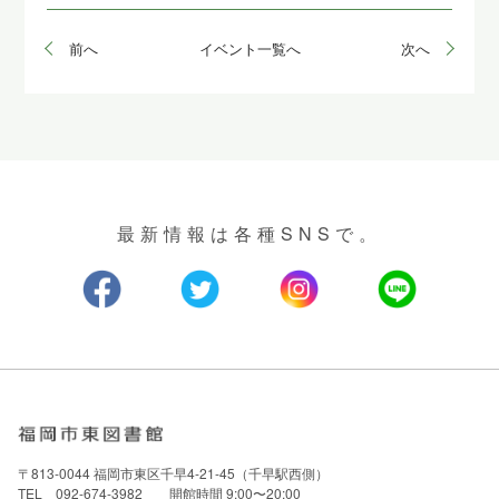
前へ
イベント一覧へ
次へ
最新情報は各種SNSで。
〒813-0044 福岡市東区千早4-21-45（千早駅西側）
TEL 092-674-3982 開館時間 9:00〜20:00