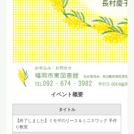
イベント概要
タイトル
【終了しました】ミモザのリース＆ミニスワッグ 手作
り教室