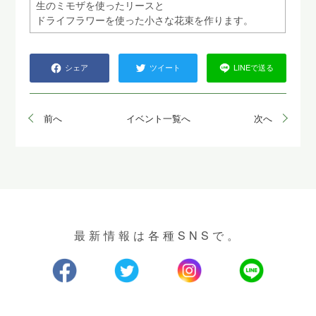
生のミモザを使ったリースと
ドライフラワーを使った小さな花束を作ります。
シェア
ツイート
LINEで送る
前へ
イベント一覧へ
次へ
最新情報は各種SNSで。