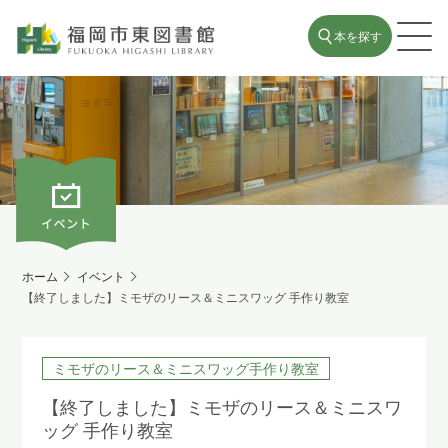
本を探す
ホーム
イベント
【終了しました】ミモザのリース＆ミニスワッグ 手作り教室
ミモザのリース＆ミニスワッグ手作り教室
【終了しました】ミモザのリース＆ミニスワ
ッグ 手作り教室