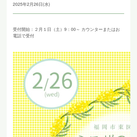
2025年2月26日(水)
受付開始：２月１日（土）9：00～ カウンターまたはお
電話で受付