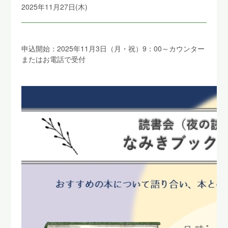
2025年11月27日(木)
申込開始：2025年11月3日（月・祝）9：00～カウンター
またはお電話で受付