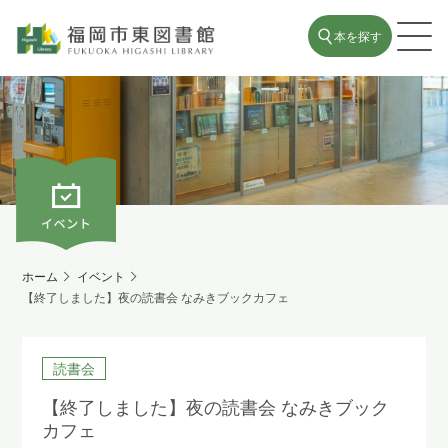
本を探す
ホーム
イベント
【終了しました】夜の読書会 なみきブックカフェ
読書会
【終了しました】夜の読書会 なみきブック
カフェ