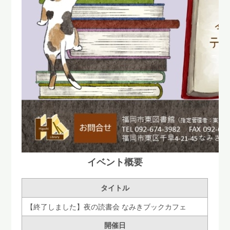
イベント概要
タイトル
【終了しました】夜の読書会 なみきブックカフェ
開催日