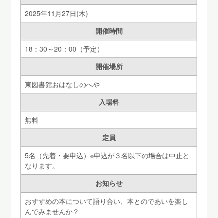
2025年11月27日(木)
開催時間
18：30～20：00（予定）
開催場所
東図書館おはなしのへや
入場料
無料
定員
5名（先着・要申込）※申込が３名以下の場合は中止と
なります。
お知らせ
おすすめの本について語り合い、本とのであいを楽し
んでみませんか？