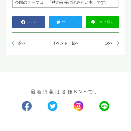
今回のテーマは、「秋の夜長に読みたい本」です。
シェア
ツイート
LINEで送る
前へ
イベント一覧へ
次へ
最新情報は各種SNSで。