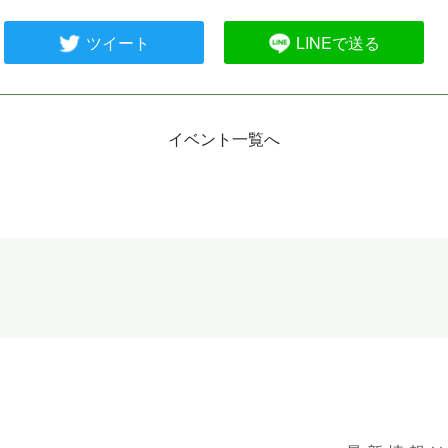
ツイート
LINEで送る
イベント一覧へ