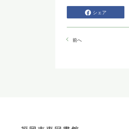
シェア
前へ