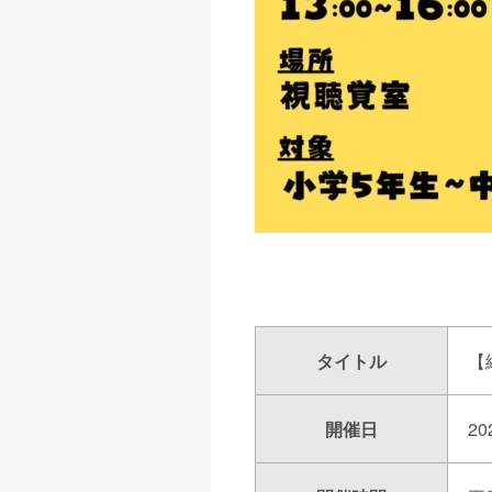
タイトル
【
開催日
20