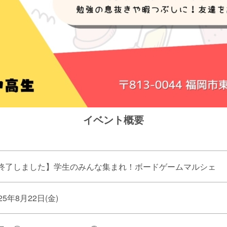
イベント概要
終了しました】学生のみんな集まれ！ボードゲームマルシェ
25年8月22日(金)