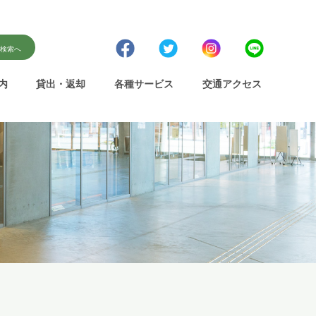
書検索へ
内
貸出・返却
各種サービス
交通アクセス