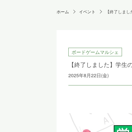
ホーム
イベント
【終了しまし
ボードゲームマルシェ
【終了しました】学生
2025年8月22日(金)