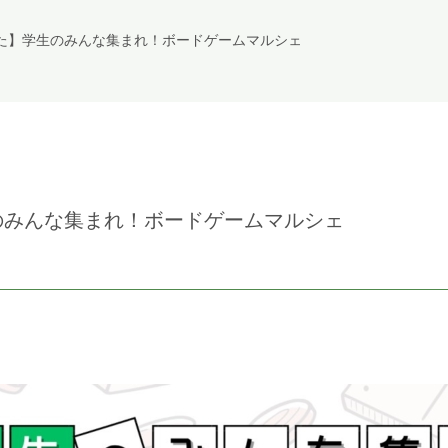
た】学生のみんな集まれ！ボードゲームマルシェ
のみんな集まれ！ボードゲームマルシェ