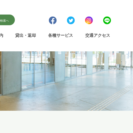
書検索へ
内
貸出・返却
各種サービス
交通アクセス