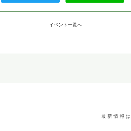
イベント一覧へ
最新情報は