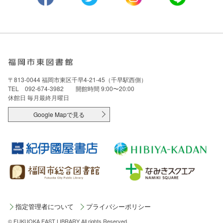
〒813-0044 福岡市東区千早4-21-45（千早駅西側）
TEL 092-674-3982 開館時間 9:00〜20:00
休館日 毎月最終月曜日
Google Mapで見る
指定管理者について
プライバシーポリシー
© FUKUOKA EAST LIBRARY All rights Reserved.