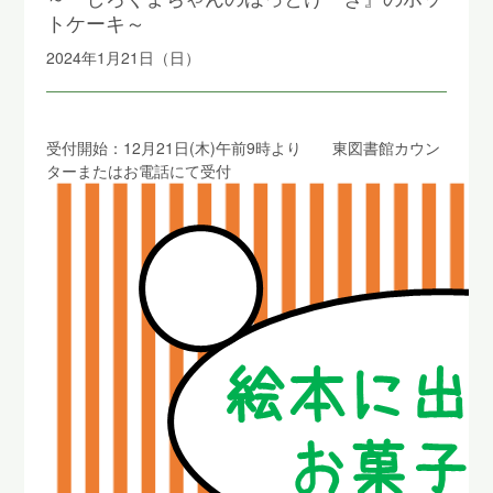
トケーキ～
2024年1月21日（日）
受付開始：12月21日(木)午前9時より 東図書館カウン
ターまたはお電話にて受付