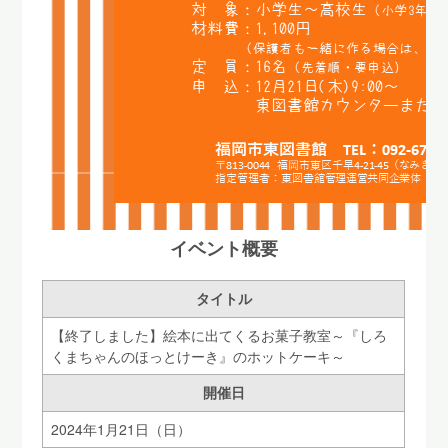
イベント概要
タイトル
【終了しました】絵本に出てくるお菓子教室～『しろ
くまちゃんのほっとけーき』のホットケーキ～
開催日
2024年1月21日（日）