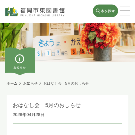
本を探す
ホーム
お知らせ
おはなし会 5月のおしらせ
おはなし会 5月のおしらせ
2026年04月28日