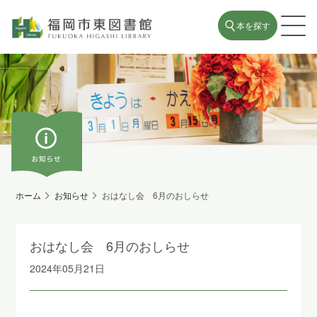
本を探す
ホーム
お知らせ
おはなし会 6月のおしらせ
おはなし会 6月のおしらせ
2024年05月21日