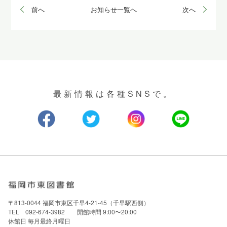
前へ
お知らせ一覧へ
次へ
最新情報は各種SNSで。
〒813-0044 福岡市東区千早4-21-45（千早駅西側）
TEL 092-674-3982 開館時間 9:00〜20:00
休館日 毎月最終月曜日