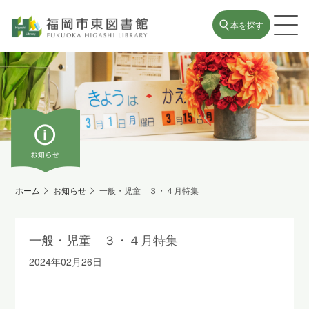
本を探す
ホーム
お知らせ
一般・児童 ３・４月特集
一般・児童 ３・４月特集
2024年02月26日