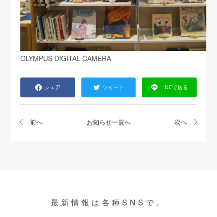
OLYMPUS DIGITAL CAMERA
シェア
ツイート
LINEで送る
前へ
お知らせ一覧へ
次へ
最新情報は各種SNSで。