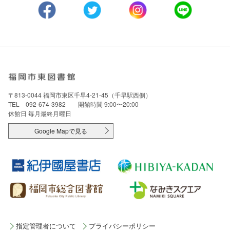
〒813-0044 福岡市東区千早4-21-45（千早駅西側）
TEL 092-674-3982 開館時間 9:00〜20:00
休館日 毎月最終月曜日
Google Mapで見る
指定管理者について
プライバシーポリシー