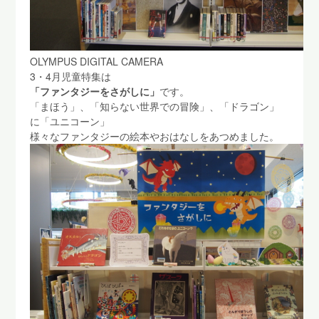
OLYMPUS DIGITAL CAMERA
3・4月児童特集は
「ファンタジーをさがしに」
です。
「まほう」、「知らない世界での冒険」、「ドラゴン」
に「ユニコーン」
様々なファンタジーの絵本やおはなしをあつめました。