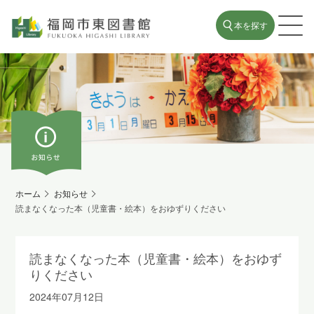
本を探す
ホーム
お知らせ
読まなくなった本（児童書・絵本）をおゆずりください
読まなくなった本（児童書・絵本）をおゆず
りください
2024年07月12日