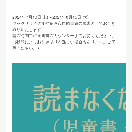
2024年7月13日(土)～2024年8月15日(木)
ブックリサイクルや福岡市東図書館の蔵書としてお引き
取りいたします。
開館時間中に東図書館カウンターまでお持ちください。
（状態によりお引き取りが難しい場合もあります。ご了
承ください。）