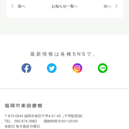
前へ
お知らせ一覧へ
次へ
最新情報は各種SNSで。
〒813-0044 福岡市東区千早4-21-45（千早駅西側）
TEL 092-674-3982 開館時間 9:00〜20:00
休館日 毎月最終月曜日