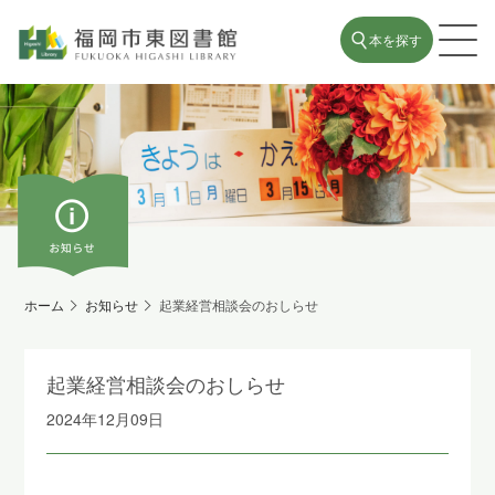
本を探す
ホーム
お知らせ
起業経営相談会のおしらせ
起業経営相談会のおしらせ
2024年12月09日