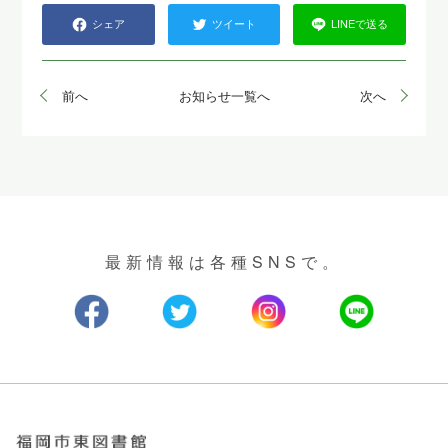
シェア
ツイート
LINEで送る
前へ
お知らせ一覧へ
次へ
最新情報は各種SNSで。