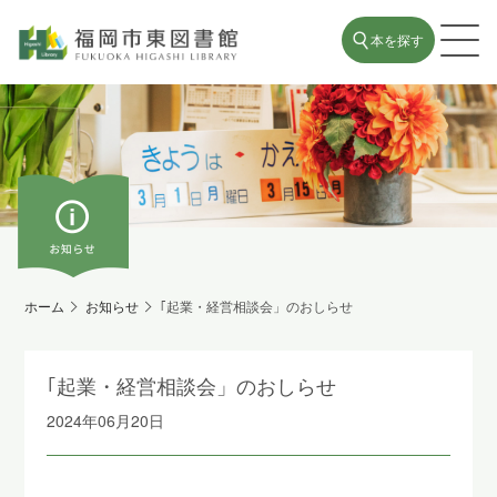
本を探す
ホーム
お知らせ
｢起業・経営相談会」のおしらせ
｢起業・経営相談会」のおしらせ
2024年06月20日