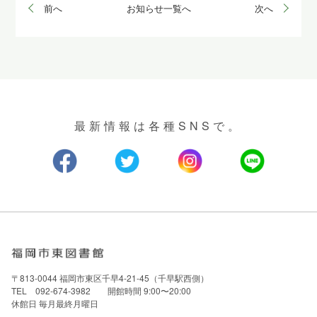
前へ
お知らせ一覧へ
次へ
最新情報は各種SNSで。
〒813-0044 福岡市東区千早4-21-45（千早駅西側）
TEL 092-674-3982 開館時間 9:00〜20:00
休館日 毎月最終月曜日