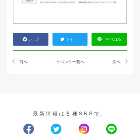
シェア
ツイート
LINEで送る
前へ
イベント一覧へ
次へ
最新情報は各種SNSで。