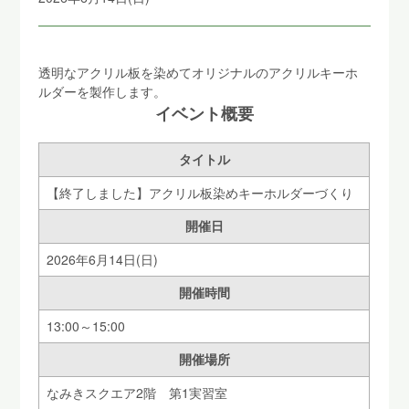
透明なアクリル板を染めてオリジナルのアクリルキーホ
ルダーを製作します。
イベント概要
タイトル
【終了しました】アクリル板染めキーホルダーづくり
開催日
2026年6月14日(日)
開催時間
13:00～15:00
開催場所
なみきスクエア2階 第1実習室