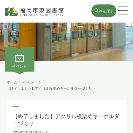
本を探す
ホーム
イベント
【終了しました】アクリル板染めキーホルダーづくり
【終了しました】アクリル板染めキーホルダ
ーづくり
2026年6月14日(日)