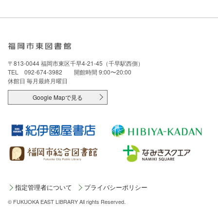
〒813-0044 福岡市東区千早4-21-45（千早駅西側）
TEL 092-674-3982 開館時間 9:00〜20:00
休館日 毎月最終月曜日
Google Mapで見る
指定管理者について
プライバシーポリシー
© FUKUOKA EAST LIBRARY All rights Reserved.