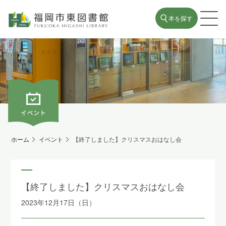
本を探す
ホーム
イベント
【終了しました】クリスマスおはなし会
【終了しました】クリスマスおはなし会
2023年12月17日（日）