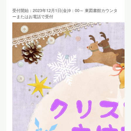
受付開始：2023年12月1日(金)9：00～ 東図書館カウンタ
ーまたはお電話で受付