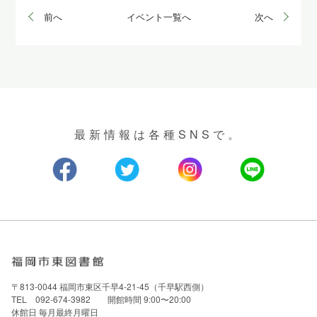
前へ
イベント一覧へ
次へ
最新情報は各種SNSで。
〒813-0044 福岡市東区千早4-21-45（千早駅西側）
TEL 092-674-3982 開館時間 9:00〜20:00
休館日 毎月最終月曜日