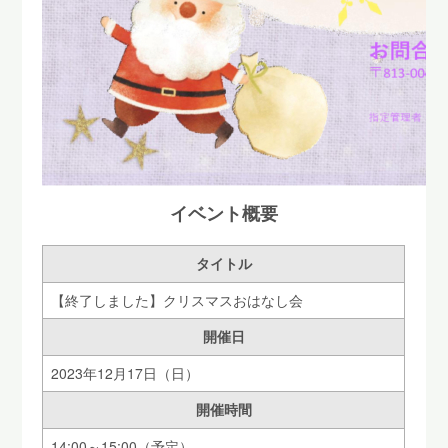
イベント概要
タイトル
【終了しました】クリスマスおはなし会
開催日
2023年12月17日（日）
開催時間
14:00～15:00（予定）