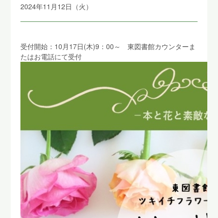
2024年11月12日（火）
受付開始：10月17日(木)9：00～ 東図書館カウンターま
たはお電話にて受付