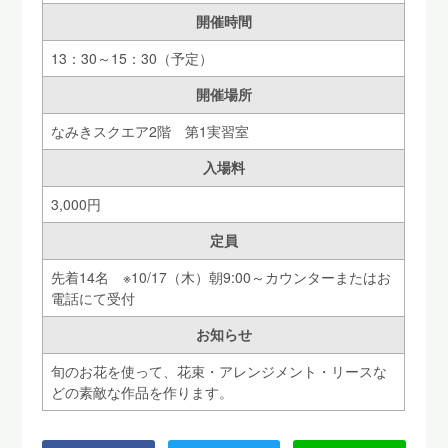
開催時間
13：30～15：30（予定）
開催場所
なみきスクエア2階 第1実習室
入場料
3,000円
定員
先着14名 ※10/17（木）朝9:00～カウンターまたはお
電話にて受付
お知らせ
旬のお花を使って、花束・アレンジメント・リースな
どの素敵な作品を作ります。