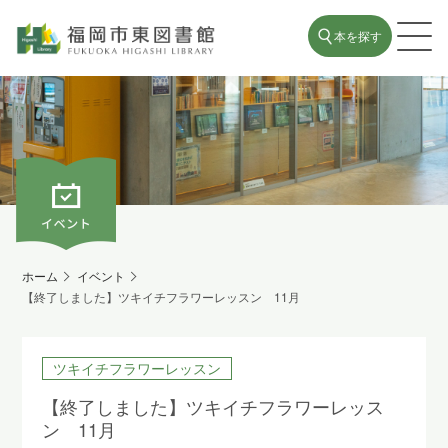
本を探す
ホーム
イベント
【終了しました】ツキイチフラワーレッスン 11月
ツキイチフラワーレッスン
【終了しました】ツキイチフラワーレッス
ン 11月