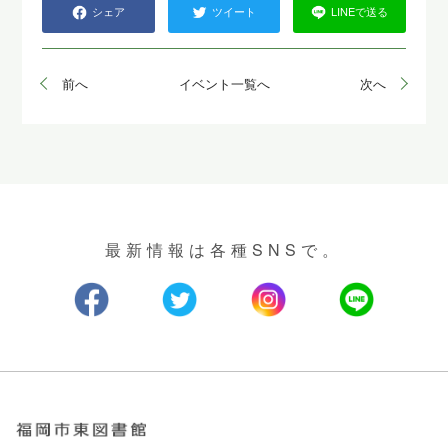
シェア
ツイート
LINEで送る
前へ
イベント一覧へ
次へ
最新情報は各種SNSで。