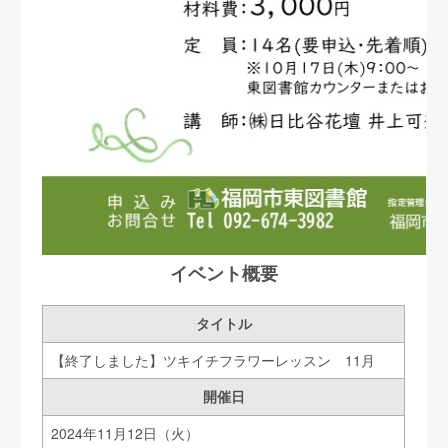
イベント概要
タイトル
【終了しました】ツキイチフラワーレッスン 11月
開催日
2024年11月12日（火）