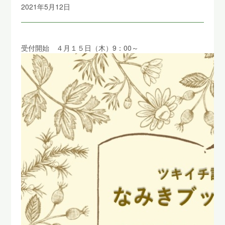
2021年5月12日
受付開始 ４月１５日（木）9：00～