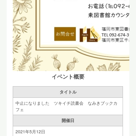
イベント概要
タイトル
中止になりました ツキイチ読書会 なみきブックカ
フェ
開催日
2021年5月12日