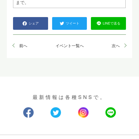
まで。
シェア
ツイート
LINEで送る
前へ
イベント一覧へ
次へ
最新情報は各種SNSで。