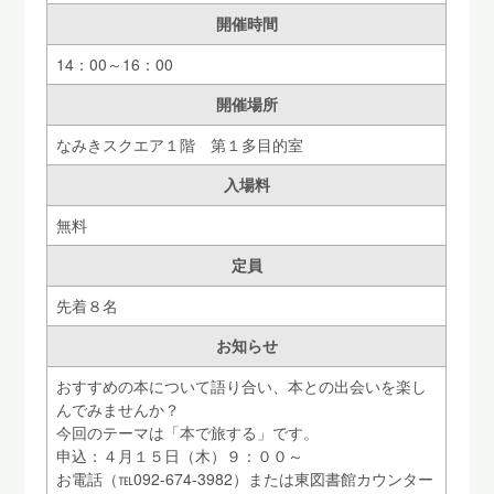
開催時間
14：00～16：00
開催場所
なみきスクエア１階 第１多目的室
入場料
無料
定員
先着８名
お知らせ
おすすめの本について語り合い、本との出会いを楽し
んでみませんか？
今回のテーマは「本で旅する」です。
申込：４月１５日（木）９：００～
お電話（℡092-674-3982）または東図書館カウンター