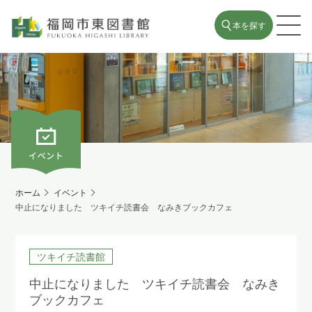
本を探す
ホーム
イベント
中止になりました ツキイチ読書会 なみきブックカフェ
ツキイチ読書館
中止になりました ツキイチ読書会 なみき
ブックカフェ