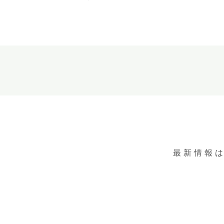
最新情報は