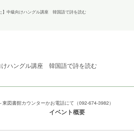
た】中級向けハングル講座 韓国語で詩を読む
向けハングル講座 韓国語で詩を読む
～東図書館カウンターかお電話にて（092-674-3982）
イベント概要