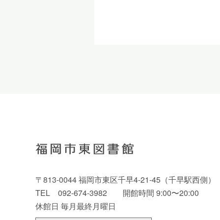
〒813-0044 福岡市東区千早4-21-45（千早駅西側）
TEL 092-674-3982 開館時間 9:00〜20:00
休館日 毎月最終月曜日