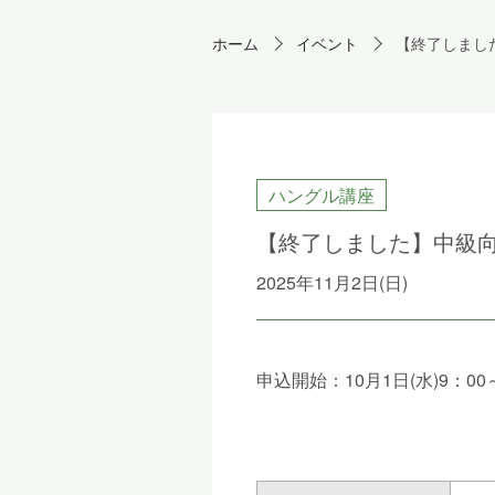
ホーム
イベント
【終了しまし
ハングル講座
【終了しました】中級
2025年11月2日(日)
申込開始：10月1日(水)9：00