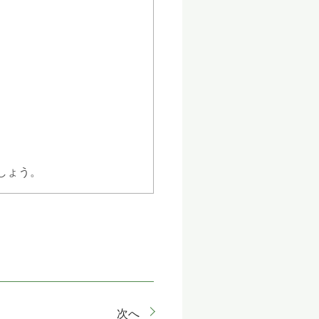
しょう。
次へ