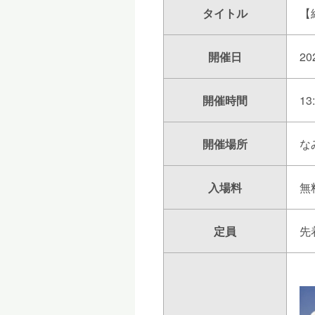
タイトル
【
開催日
20
開催時間
13
開催場所
な
入場料
無
定員
先