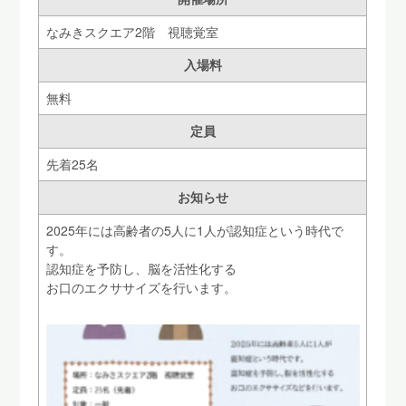
なみきスクエア2階 視聴覚室
入場料
無料
定員
先着25名
お知らせ
2025年には高齢者の5人に1人が認知症という時代で
す。
認知症を予防し、脳を活性化する
お口のエクササイズを行います。