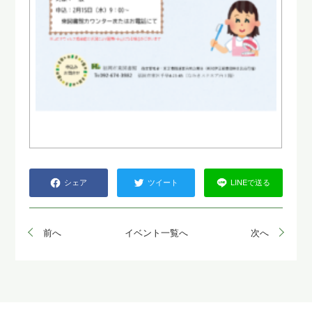
シェア
ツイート
LINEで送る
前へ
イベント一覧へ
次へ