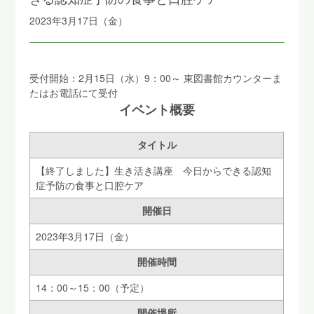
2023年3月17日（金）
受付開始：2月15日（水）9：00～ 東図書館カウンターま
たはお電話にて受付
イベント概要
タイトル
【終了しました】生き活き講座 今日からできる認知
症予防の食事と口腔ケア
開催日
2023年3月17日（金）
開催時間
14：00～15：00（予定）
開催場所