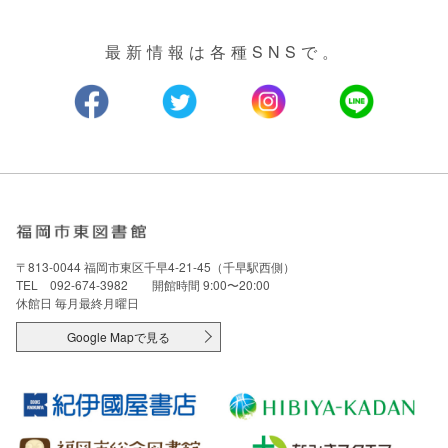
最新情報は各種SNSで。
〒813-0044 福岡市東区千早4-21-45（千早駅西側）
TEL 092-674-3982 開館時間 9:00〜20:00
休館日 毎月最終月曜日
Google Mapで見る