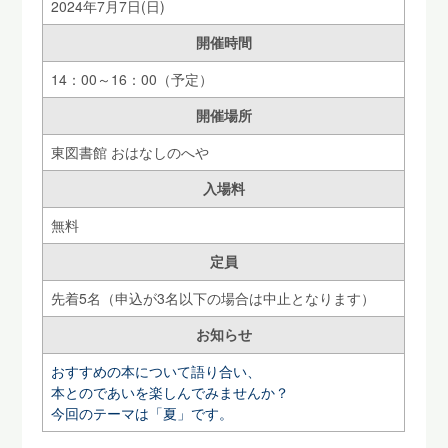
2024年7月7日(日)
開催時間
14：00～16：00（予定）
開催場所
東図書館 おはなしのへや
入場料
無料
定員
先着5名（申込が3名以下の場合は中止となります）
お知らせ
おすすめの本について語り合い、
本とのであいを楽しんでみませんか？
今回のテーマは「夏」です。