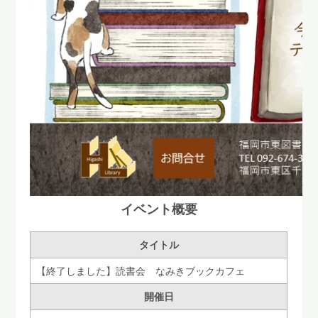
イベント概要
タイトル
【終了しました】読書会 なみきブックカフェ
開催日