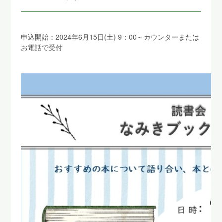
申込開始：2024年6月15日(土) 9：00～カウンターまたは
お電話で受付