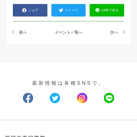
シェア
ツイート
LINEで送る
前へ
イベント一覧へ
次へ
最新情報は各種SNSで。