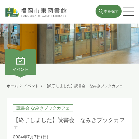
本を探す
ホーム
イベント
【終了しました】読書会 なみきブックカフェ
読書会 なみきブックカフェ
【終了しました】読書会 なみきブックカフ
ェ
2024年7月7日(日)