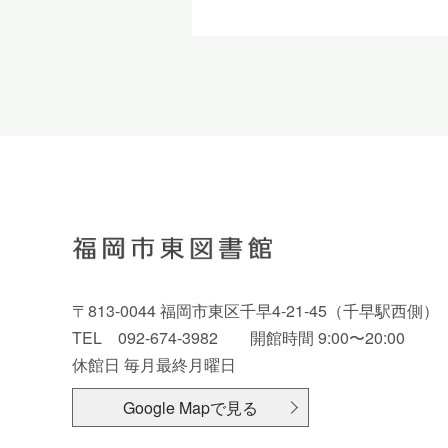
〒813-0044 福岡市東区千早4-21-45（千早駅西側）
TEL 092-674-3982 開館時間 9:00〜20:00
休館日 毎月最終月曜日
Google Mapで見る