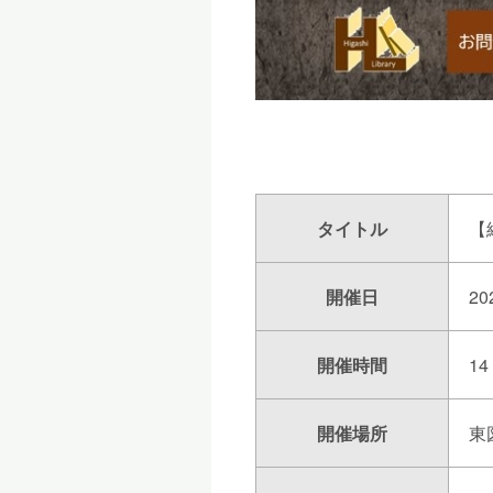
タイトル
【
開催日
20
開催時間
1
開催場所
東