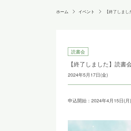
ホーム
イベント
【終了しまし
読書会
【終了しました】読書
2024年5月17日(金)
申込開始：2024年4月15日