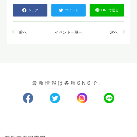
シェア
ツイート
LINEで送る
前へ
イベント一覧へ
次へ
最新情報は各種SNSで。