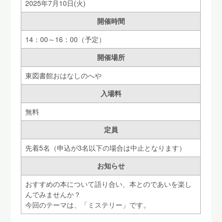
2025年7月10日(火)
開催時間
14：00～16：00（予定）
開催場所
東図書館おはなしのへや
入場料
無料
定員
先着5名（申込が3名以下の場合は中止となります）
お知らせ
おすすめの本について語り合い、本とのであいを楽し
んでみませんか？
今回のテーマは、「ミステリー」です。