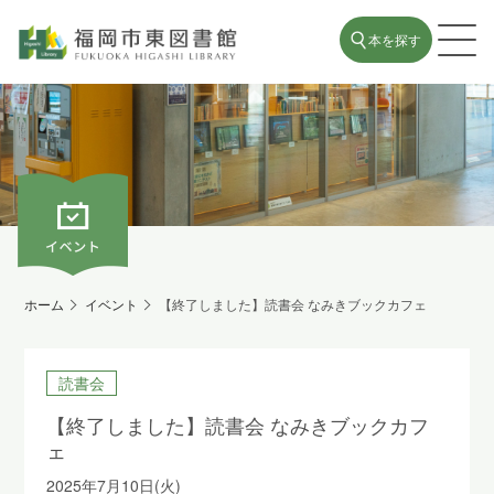
本を探す
ホーム
イベント
【終了しました】読書会 なみきブックカフェ
読書会
【終了しました】読書会 なみきブックカフ
ェ
2025年7月10日(火)