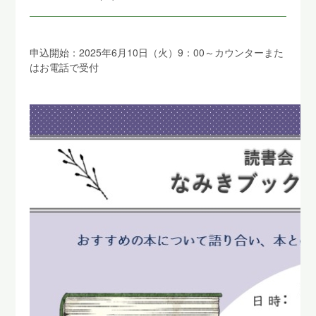
申込開始：2025年6月10日（火）9：00～カウンターまた
はお電話で受付