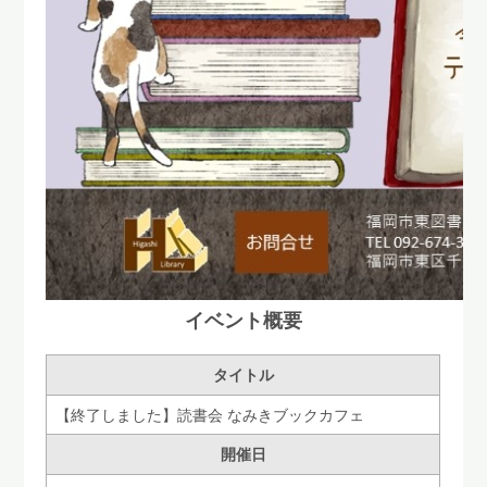
イベント概要
タイトル
【終了しました】読書会 なみきブックカフェ
開催日