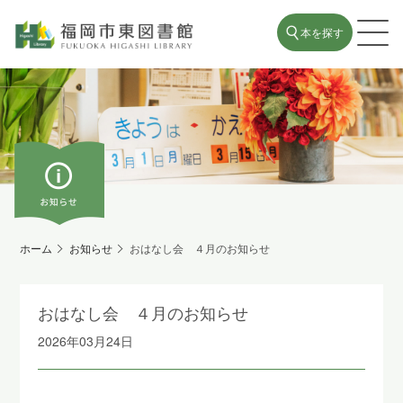
本を探す
ホーム
お知らせ
おはなし会 ４月のお知らせ
おはなし会 ４月のお知らせ
2026年03月24日