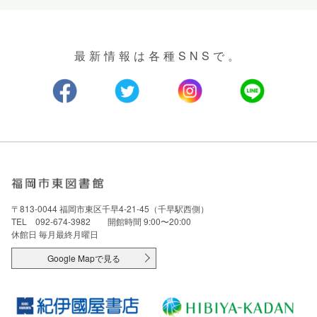
最新情報は各種SNSで。
〒813-0044 福岡市東区千早4-21-45（千早駅西側）
TEL 092-674-3982 開館時間 9:00〜20:00
休館日 毎月最終月曜日
Google Mapで見る