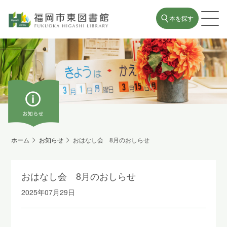
本を探す
ホーム
お知らせ
おはなし会 8月のおしらせ
おはなし会 8月のおしらせ
2025年07月29日