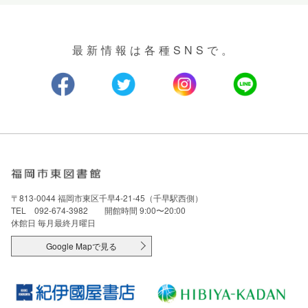
最新情報は各種SNSで。
〒813-0044 福岡市東区千早4-21-45（千早駅西側）
TEL 092-674-3982 開館時間 9:00〜20:00
休館日 毎月最終月曜日
Google Mapで見る