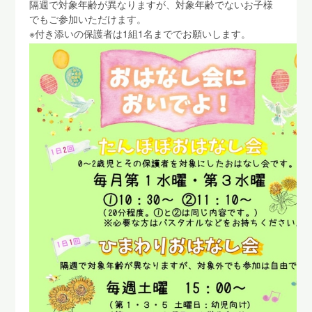
隔週で対象年齢が異なりますが、対象年齢でないお子様
でもご参加いただけます。
※付き添いの保護者は1組1名まででお願いします。