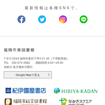
最新情報は各種SNSで。
〒813-0044 福岡市東区千早4-21-45（千早駅西側）
TEL 092-674-3982 開館時間 9:00〜20:00
休館日 毎月最終月曜日
Google Mapで見る