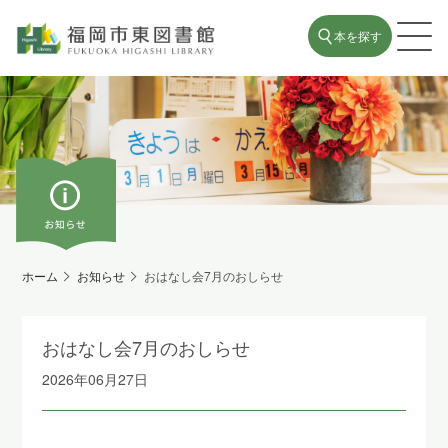
本を探す
ホーム
お知らせ
おはなし会7月のおしらせ
おはなし会7月のおしらせ
2026年06月27日