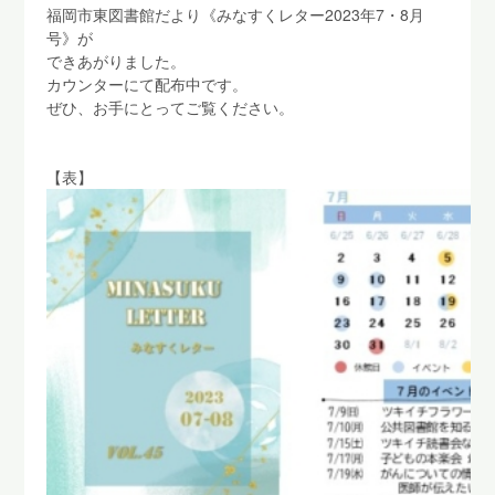
福岡市東図書館だより《みなすくレター2023年7・8月
号》が
できあがりました。
カウンターにて配布中です。
ぜひ、お手にとってご覧ください。
【表】