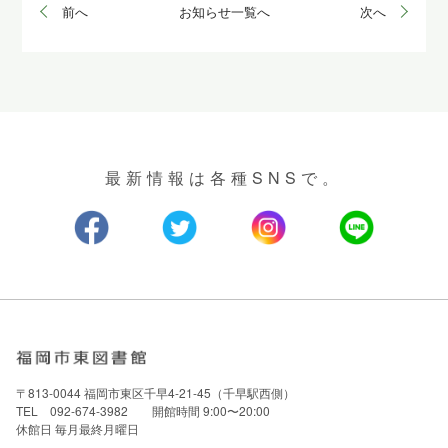
前へ
お知らせ一覧へ
次へ
最新情報は各種SNSで。
〒813-0044 福岡市東区千早4-21-45（千早駅西側）
TEL 092-674-3982 開館時間 9:00〜20:00
休館日 毎月最終月曜日