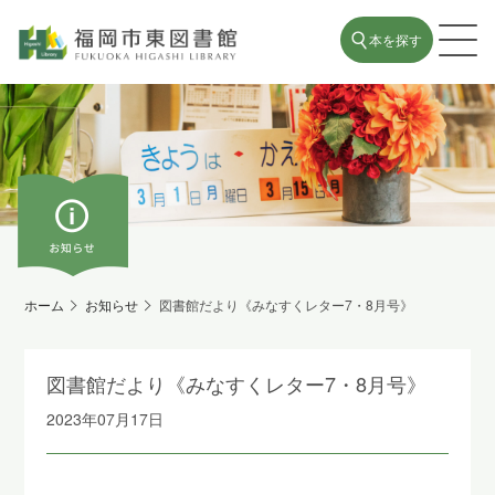
本を探す
ホーム
お知らせ
図書館だより《みなすくレター7・8月号》
図書館だより《みなすくレター7・8月号》
2023年07月17日