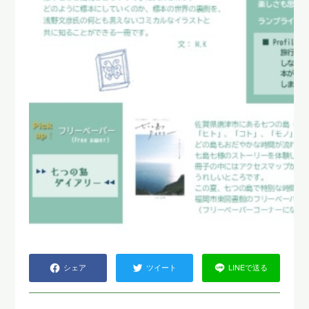
シェア
ツイート
LINEで送る